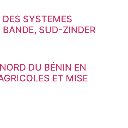
N DES SYSTEMES
BANDE, SUD-ZINDER
NORD DU BÉNIN EN
 AGRICOLES ET MISE