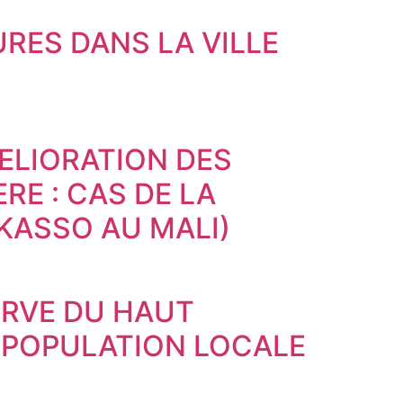
RES DANS LA VILLE
ELIORATION DES
RE : CAS DE LA
KASSO AU MALI)
ERVE DU HAUT
 POPULATION LOCALE