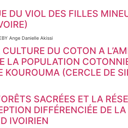
 DU VIOL DES FILLES MINEU
VOIRE)
BY Ange Danielle Akissi
 CULTURE DU COTON A L’AM
E LA POPULATION COTONNIE
 KOUROUMA (CERCLE DE SI
ORÊTS SACRÉES ET LA RÉS
PTION DIFFÉRENCIÉE DE LA
D IVOIRIEN