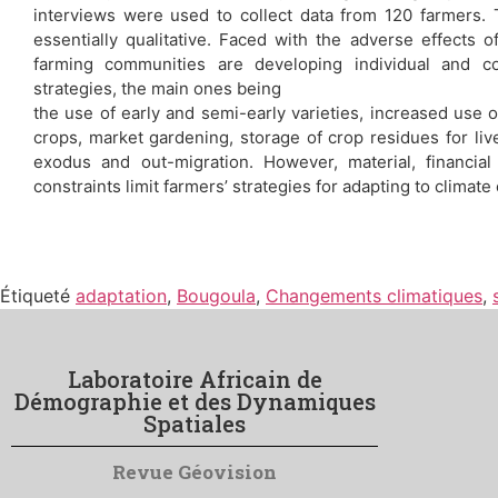
interviews were used to collect data from 120 farmers.
essentially qualitative. Faced with the adverse effects o
farming communities are developing individual and c
strategies, the main ones being
the use of early and semi-early varieties, increased use o
crops, market gardening, storage of crop residues for live
exodus and out-migration. However, material, financial 
constraints limit farmers’ strategies for adapting to climate
Étiqueté
adaptation
,
Bougoula
,
Changements climatiques
,
Laboratoire Africain de
Démographie et des Dynamiques
Spatiales
Revue Géovision