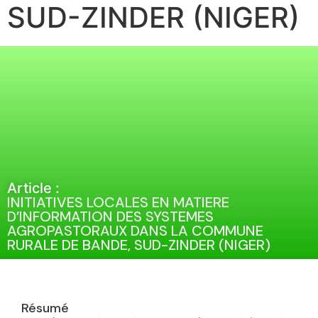
SUD-ZINDER (NIGER)
Article :
INITIATIVES LOCALES EN MATIERE
D’INFORMATION DES SYSTEMES
AGROPASTORAUX DANS LA COMMUNE
RURALE DE BANDE, SUD-ZINDER (NIGER)
Résumé