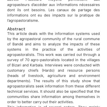
agropasteurs d’accéder aux informations nécessaires
dont ils ont besoins. Les canaux de partage des
informations ont eu des impacts sur la pratique de
l’agropastoralisme.
Abstract
This article deals with the information systems used
by the agropastoral community of the rural commune
of Bandé and aims to analyze the impacts of these
systems in the practice of the activities of
agropastoralists. This work was carried out through a
survey of 70 agro-pastoralists located in the villages
of Bizari and Karbala. Interviews were conducted with
customary chiefs (Hardo) and resource persons
(heads of livestock, agriculture and environment
departments). The results of this study show that
agropastoralists seek information from these different
technical services. It should also be specified that the
communities share information among themselves in
order to better carry out their activities.