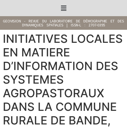
GEOVISION - REVUE DU LABORATOIRE DE DÉMOGRAPHIE ET DES
DYNAMIQUES SPATIALES | ISSN-L : 2707-0395
INITIATIVES LOCALES
EN MATIERE
D’INFORMATION DES
SYSTEMES
AGROPASTORAUX
DANS LA COMMUNE
RURALE DE BANDE,