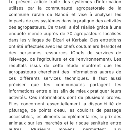
Le présent article traite des systèmes d’information
utilisés par la communauté agropastorale de la
commune rurale de Bandé et vise à analyser les
impacts de ces systèmes dans la pratique des activités
des agropasteurs. Ce travail a été réalisé grâce à une
enquête menée auprès de 70 agropasteurs localisés
dans les villages de Bizari et Karbala. Des entretiens
ont été effectués avec les chefs coutumiers (Hardo) et
des personnes ressources (Chefs de services de
l’élevage, de l’agriculture et de l’environnement). Les
résultats issus de cette étude montrent que les
agropasteurs cherchent des informations auprès de
ces différents services techniques. Il faut aussi
préciser que les communautés partagent les
informations entre elles afin de mieux pratiquer leurs
activités. Ces informations sont de plusieurs ordres.
Elles concernent essentiellement la disponibilité de
pâturage, de points d’eau, les couloirs de passage
accessibles, les aliments complémentaires, le prix des
animaux sur les marchés et le risque sanitaire entre
autres. Plusieurs moyens permettent aux