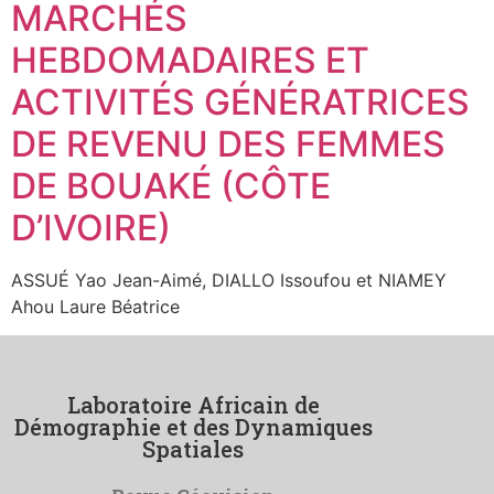
MARCHÉS
HEBDOMADAIRES ET
ACTIVITÉS GÉNÉRATRICES
DE REVENU DES FEMMES
DE BOUAKÉ (CÔTE
D’IVOIRE)
ASSUÉ Yao Jean-Aimé, DIALLO Issoufou et NIAMEY
Ahou Laure Béatrice
Laboratoire Africain de
Démographie et des Dynamiques
Spatiales