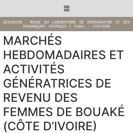
GEOVISION - REVUE DU LABORATOIRE DE DÉMOGRAPHIE ET DES
DYNAMIQUES SPATIALES | ISSN-L : 2707-0395
MARCHÉS
HEBDOMADAIRES ET
ACTIVITÉS
GÉNÉRATRICES DE
REVENU DES
FEMMES DE BOUAKÉ
(CÔTE D’IVOIRE)