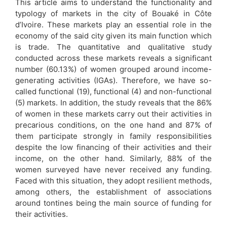
This article aims to understand the functionality and
typology of markets in the city of Bouaké in Côte
d’Ivoire. These markets play an essential role in the
economy of the said city given its main function which
is trade. The quantitative and qualitative study
conducted across these markets reveals a significant
number (60.13%) of women grouped around income-
generating activities (IGAs). Therefore, we have so-
called functional (19), functional (4) and non-functional
(5) markets. In addition, the study reveals that the 86%
of women in these markets carry out their activities in
precarious conditions, on the one hand and 87% of
them participate strongly in family responsibilities
despite the low financing of their activities and their
income, on the other hand. Similarly, 88% of the
women surveyed have never received any funding.
Faced with this situation, they adopt resilient methods,
among others, the establishment of associations
around tontines being the main source of funding for
their activities.