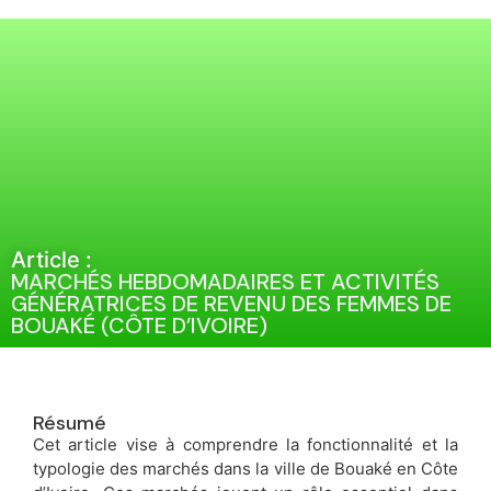
Article :
MARCHÉS HEBDOMADAIRES ET ACTIVITÉS
GÉNÉRATRICES DE REVENU DES FEMMES DE
BOUAKÉ (CÔTE D’IVOIRE)
Résumé
Cet article vise à comprendre la fonctionnalité et la
typologie des marchés dans la ville de Bouaké en Côte