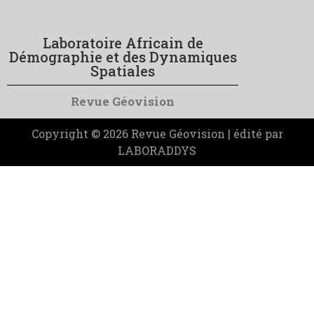
Laboratoire Africain de
Démographie et des Dynamiques
Spatiales
Revue Géovision
Copyright © 2026 Revue Géovision | édité par
LABORADDYS