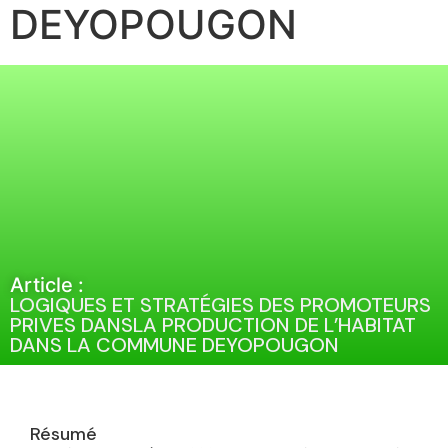
DEYOPOUGON
Article :
LOGIQUES ET STRATÉGIES DES PROMOTEURS
PRIVES DANSLA PRODUCTION DE L’HABITAT
DANS LA COMMUNE DEYOPOUGON
Résumé