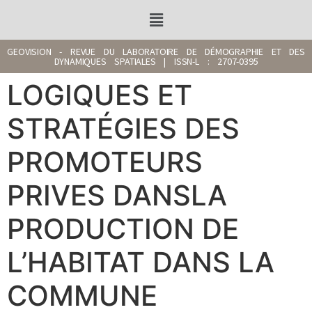
GEOVISION - REVUE DU LABORATOIRE DE DÉMOGRAPHIE ET DES
DYNAMIQUES SPATIALES | ISSN-L : 2707-0395
LOGIQUES ET
STRATÉGIES DES
PROMOTEURS
PRIVES DANSLA
PRODUCTION DE
L’HABITAT DANS LA
COMMUNE