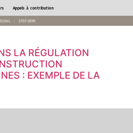
rs
Appels à contribution
SN-L : 2707-0395
NS LA RÉGULATION
CONSTRUCTION
NES : EXEMPLE DE LA