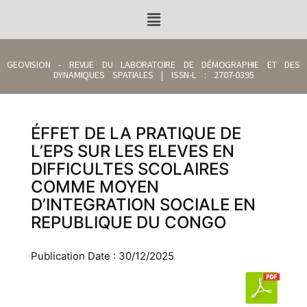
GEOVISION - REVUE DU LABORATOIRE DE DÉMOGRAPHIE ET DES
DYNAMIQUES SPATIALES | ISSN-L : 2707-0395
ÉFFET DE LA PRATIQUE DE
L’EPS SUR LES ELEVES EN
DIFFICULTES SCOLAIRES
COMME MOYEN
D’INTEGRATION SOCIALE EN
REPUBLIQUE DU CONGO
Publication Date : 30/12/2025