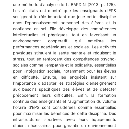
une méthode d'analyse de L. BARDIN (2013, p. 125).
Les résultats ont montré que les enseignants d'EPS
soulignent le rôle important que joue cette discipline
dans l'épanouissement personnel des élèves et la
confiance en soi. Elle développe des compétences
intellectuelles et physiques, tout en favorisant un
environnement coopératif qui améliore les
performances académiques et sociales. Les activités
physiques stimulent la santé mentale et réduisent le
stress, tout en renforçant des compétences psycho-
sociales comme l'empathie et la solidarité, essentielles
pour l'intégration sociale, notamment pour les élèves
en difficulté. Ensuite, les enquêtés insistent sur
l'importance d'adapter les stratégies d'enseignement
aux besoins spécifiques des élèves et de détecter
précocement leurs difficultés. Enfin, la formation
continue des enseignants et l'augmentation du volume
horaire d'EPS sont considérées comme essentielles
pour maximiser les bénéfices de cette discipline. Des
infrastructures sportives avec leurs équipements
étaient nécessaires pour garantir un environnement