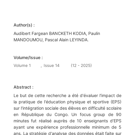
Author(s) :
Audibert Fargean BANCKETH KODIA, Paulin
MANDOUMOU, Pascal Alain LEYINDA.
Volume/Issue :
Volume 1
,
Issue 14
(12 - 2025)
Abstract :
Le but de cette recherche a été d'évaluer l'impact de
la pratique de l'éducation physique et sportive (EPS)
sur l'intégration sociale des élèves en difficulté scolaire
en République du Congo. Un focus group de 90
minutes fut réalisé auprès de 10 enseignants d’EPS
ayant une expérience professionnelle minimum de 5
ans. La stratégie d'analyse des données était faite sur