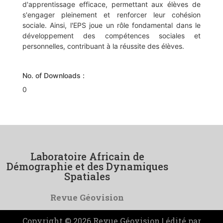
d'apprentissage efficace, permettant aux élèves de
s'engager pleinement et renforcer leur cohésion
sociale. Ainsi, l'EPS joue un rôle fondamental dans le
développement des compétences sociales et
personnelles, contribuant à la réussite des élèves.
No. of Downloads :
0
Laboratoire Africain de
Démographie et des Dynamiques
Spatiales
Revue Géovision
Copyright © 2026 Revue Géovision | édité par