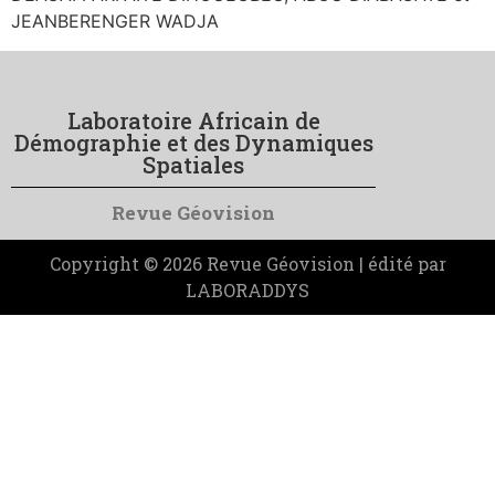
JEANBERENGER WADJA
Laboratoire Africain de
Démographie et des Dynamiques
Spatiales
Revue Géovision
Copyright © 2026 Revue Géovision | édité par
LABORADDYS