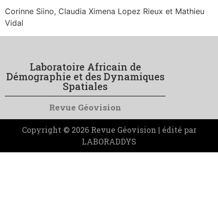
Corinne Siino, Claudia Ximena Lopez Rieux et Mathieu
Vidal
Laboratoire Africain de
Démographie et des Dynamiques
Spatiales
Revue Géovision
Copyright © 2026 Revue Géovision | édité par
LABORADDYS