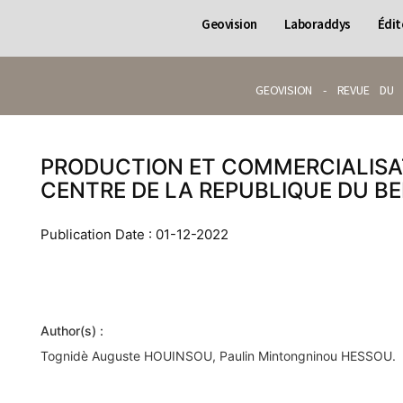
Geovision
Laboraddys
Édit
GEOVISION - REVUE DU 
PRODUCTION ET COMMERCIALISAT
CENTRE DE LA REPUBLIQUE DU BE
Publication Date : 01-12-2022
Author(s) :
Tognidè Auguste HOUINSOU, Paulin Mintongninou HESSOU.