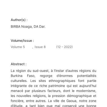
Author(s) :
BIRBA Noaga, DA Dar.
Volume/Issue :
Volume 5
,
Issue 8
(12 - 2022)
Abstract :
La région du sud-ouest, à l’instar d’autres régions du
Burkina Faso, regorge d’énormes potentialités
culturelles. Les sites ethnographiques font partie
intégrante de ce riche patrimoine qui est aujourd’hui
menacé par plusieurs facteurs, dont le modernisme,
les nouvelles religions, la pression démographique et
foncière, entre autres. La ville de Gaoua, notre zone
d’étude, a tant bien que mal conservé une bonne