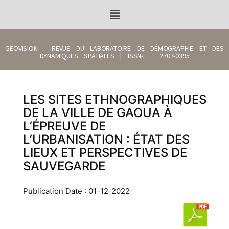
GEOVISION - REVUE DU LABORATOIRE DE DÉMOGRAPHIE ET DES
DYNAMIQUES SPATIALES | ISSN-L : 2707-0395
LES SITES ETHNOGRAPHIQUES
DE LA VILLE DE GAOUA À
L’ÉPREUVE DE
L’URBANISATION : ÉTAT DES
LIEUX ET PERSPECTIVES DE
SAUVEGARDE
Publication Date : 01-12-2022