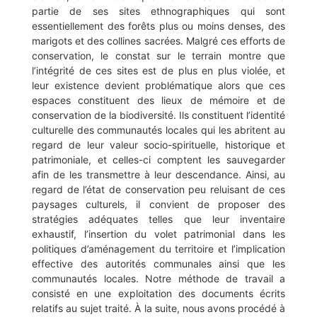
partie de ses sites ethnographiques qui sont
essentiellement des forêts plus ou moins denses, des
marigots et des collines sacrées. Malgré ces efforts de
conservation, le constat sur le terrain montre que
l’intégrité de ces sites est de plus en plus violée, et
leur existence devient problématique alors que ces
espaces constituent des lieux de mémoire et de
conservation de la biodiversité. Ils constituent l’identité
culturelle des communautés locales qui les abritent au
regard de leur valeur socio-spirituelle, historique et
patrimoniale, et celles-ci comptent les sauvegarder
afin de les transmettre à leur descendance. Ainsi, au
regard de l’état de conservation peu reluisant de ces
paysages culturels, il convient de proposer des
stratégies adéquates telles que leur inventaire
exhaustif, l’insertion du volet patrimonial dans les
politiques d’aménagement du territoire et l’implication
effective des autorités communales ainsi que les
communautés locales. Notre méthode de travail a
consisté en une exploitation des documents écrits
relatifs au sujet traité. À la suite, nous avons procédé à