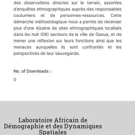
des observations directes sur le terrain, assorties
d’enquêtes ethnographiques auprès des responsables
coutumiers et de personnes-ressources. Cette
démarche méthodologique nous a permis de recenser
plus d’une dizaine de sites ethnographiques localisés
dans les huit (08) secteurs de la ville de Gaoua, et de
mener une réflexion sur leurs fonctions ainsi que les
menaces auxquelles ils sont confrontés et les
perspectives de leur sauvegarde.
No. of Downloads :
0
Laboratoire Africain de
Démographie et des Dynamiques
Spatiales