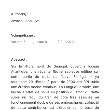
Author(s) :
Amadou Abou SY.
Volume/Issue :
Volume 5
,
Issue 8
(12 - 2022)
Abstract :
Sur le littoral nord du Sénégal, ouvert à l’océan
Atlantique, une récente flèche sableuse édifiée sur
cette partie du delta du fleuve Sénégal, il ya
seulement 20 siècles (à partir de 2000 ans BP) subie
une érosion marine continue. La Langue Barbarie, une
flèche à effet de houle en position du front du delta
subie un recul du trait de côte très associée au
fonctionnement double de ses embouchures. L’objectif
de cette contribution est d’étudier sur la base de