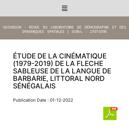
GEOVISION - REVUE DU LABORATOIRE DE DÉMOGRAPHIE ET DES
DYNAMIQUES SPATIALES | ISSN-L : 2707-0395
ÉTUDE DE LA CINÉMATIQUE
(1979-2019) DE LA FLECHE
SABLEUSE DE LA LANGUE DE
BARBARIE, LITTORAL NORD
SÉNÉGALAIS
Publication Date : 01-12-2022