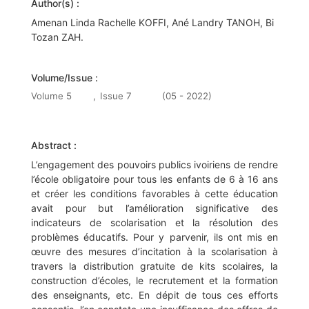
Author(s) :
Amenan Linda Rachelle KOFFI, Ané Landry TANOH, Bi
Tozan ZAH.
Volume/Issue :
Volume 5
,
Issue 7
(05 - 2022)
Abstract :
L’engagement des pouvoirs publics ivoiriens de rendre
l’école obligatoire pour tous les enfants de 6 à 16 ans
et créer les conditions favorables à cette éducation
avait pour but l’amélioration significative des
indicateurs de scolarisation et la résolution des
problèmes éducatifs. Pour y parvenir, ils ont mis en
œuvre des mesures d’incitation à la scolarisation à
travers la distribution gratuite de kits scolaires, la
construction d’écoles, le recrutement et la formation
des enseignants, etc. En dépit de tous ces efforts