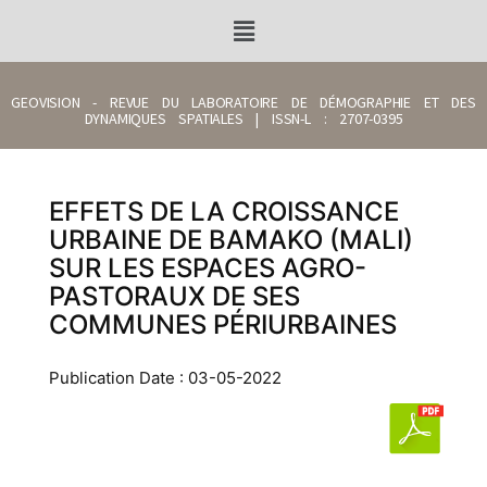
GEOVISION - REVUE DU LABORATOIRE DE DÉMOGRAPHIE ET DES
DYNAMIQUES SPATIALES | ISSN-L : 2707-0395
EFFETS DE LA CROISSANCE
URBAINE DE BAMAKO (MALI)
SUR LES ESPACES AGRO-
PASTORAUX DE SES
COMMUNES PÉRIURBAINES
Publication Date : 03-05-2022