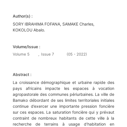
Author(s) :
SORY IBRAHIMA FOFANA, SAMAKE Charles,
KOKOLOU Abalo.
Volume/Issue :
Volume 5
,
Issue 7
(05 - 2022)
Abstract :
La croissance démographique et urbaine rapide des
pays africains impacte les espaces à vocation
agropastorale des communes périurbaines. La ville de
Bamako débordant de ses limites territoriales initiales
continue d’exercer une importante pression foncière
sur ces espaces. La saturation foncière qui y prévaut
contraint de nombreux habitants de cette ville à la
recherche de terrains à usage d’habitation en