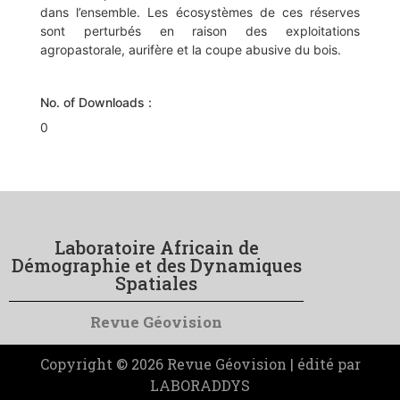
dans l’ensemble. Les écosystèmes de ces réserves
sont perturbés en raison des exploitations
agropastorale, aurifère et la coupe abusive du bois.
No. of Downloads :
0
Laboratoire Africain de
Démographie et des Dynamiques
Spatiales
Revue Géovision
Copyright © 2026 Revue Géovision | édité par
LABORADDYS