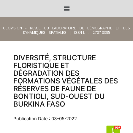
GEOVISION - REVUE DU LABORATOIRE DE DÉMOGRAPHIE ET DES
DYNAMIQUES SPATIALES | ISSN-L : 2707-0395
DIVERSITÉ, STRUCTURE
FLORISTIQUE ET
DÉGRADATION DES
FORMATIONS VÉGÉTALES DES
RÉSERVES DE FAUNE DE
BONTIOLI, SUD-OUEST DU
BURKINA FASO
Publication Date : 03-05-2022