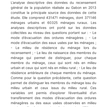
L’analyse descriptive des données du recensement
général de la population réalisée au Gabon en 2013
constitue la principale source des données de cette
étude. Elle comprend 431471 ménages, dont 371146
ménages urbains et 60325 ménages ruraux. Les
analyses descriptives ont porté sur les données
collectées au niveau des questions portant sur : - Le
mode d’évacuation des ordures ménagères ; - Le
mode d’évacuation des eaux usées par les ménages ;
- Le milieu de résidence du ménage lors du
recensement ; - Le lieu de naissance des membres du
ménage qui permet de distinguer, pour chaque
membre du ménage, ceux qui sont nés en milieu
urbain et ceux qui sont nés en milieu rural ; - Le lieu de
résidence antérieure de chaque membre du ménage.
Comme pour la question précédente, cette question
permet de distinguer les membres du ménage issu du
milieu urbain et ceux issus du milieu rural. Ces
variables ont permis d’explorer l’éventualité d’un
transfèrement des modes d’évacuation des ordures
ménagères ou des eaux usées observées en milieu