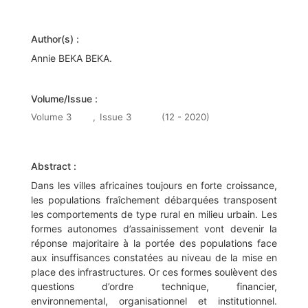
Author(s) :
Annie BEKA BEKA.
Volume/Issue :
Volume 3
,
Issue 3
(12 - 2020)
Abstract :
Dans les villes africaines toujours en forte croissance,
les populations fraîchement débarquées transposent
les comportements de type rural en milieu urbain. Les
formes autonomes d’assainissement vont devenir la
réponse majoritaire à la portée des populations face
aux insuffisances constatées au niveau de la mise en
place des infrastructures. Or ces formes soulèvent des
questions d’ordre technique, financier,
environnemental, organisationnel et institutionnel.