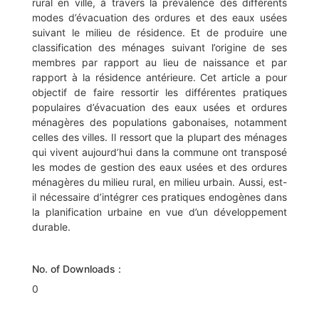
rural en ville, à travers la prévalence des différents
modes d’évacuation des ordures et des eaux usées
suivant le milieu de résidence. Et de produire une
classification des ménages suivant l’origine de ses
membres par rapport au lieu de naissance et par
rapport à la résidence antérieure. Cet article a pour
objectif de faire ressortir les différentes pratiques
populaires d’évacuation des eaux usées et ordures
ménagères des populations gabonaises, notamment
celles des villes. Il ressort que la plupart des ménages
qui vivent aujourd’hui dans la commune ont transposé
les modes de gestion des eaux usées et des ordures
ménagères du milieu rural, en milieu urbain. Aussi, est-
il nécessaire d’intégrer ces pratiques endogènes dans
la planification urbaine en vue d’un développement
durable.
No. of Downloads :
0