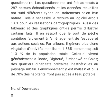
questionnaire. Les questionnaires ont été adressés à
287 acteurs échantillonnés et les données recueillies
ont subi différents types de traitements selon leur
nature. Cela a nécessité le recours au logiciel Arcgis
10.3 pour les réalisations cartographiques. Aussi des
tableaux et des graphiques ont-ils permis d’illustrer
certains faits. Il en ressort que le port de pêche
contribue faiblement à l’aménagement de l’espace et
aux actions sociales. Par ailleurs, il génère plus d’une
vingtaine d’activités mobilisant 1 865 personnes; soit
1,13 % de la population totale. Celles-ci vivent
généralement à Bardo, Digboué, Zimbabwé et Colas;
des quartiers d’habitats précaires inesthétiques au
paysage urbain. L’environnement y est malsain et plus
de 70% des habitants n’ont pas accès à l’eau potable.
No. of Downloads :
0