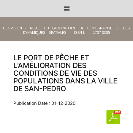
GEOVISION - REVUE DU LABORATOIRE DE DÉMOGRAPHIE ET DES
DYNAMIQUES SPATIALES | ISSN-L : 2707-0395
LE PORT DE PÊCHE ET
L’AMÉLIORATION DES
CONDITIONS DE VIE DES
POPULATIONS DANS LA VILLE
DE SAN-PEDRO
Publication Date : 01-12-2020