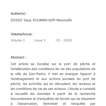
Author(s) :
DOSSO Yaya, KOUMAN Koffi Mouroufié.
Volume/Issue :
Volume 3
,
Issue 3
(12 - 2020)
Abstract :
Cet article se focalise sur le port de pêche et
l’amélioration des conditions de vie des populations de
la ville de San-Pedro. Il met en exergue l’apport à
l’aménagement et aux actions sociales du port de
pêche, les activités qui en découlent, les revenus et
les conditions de vie de ses acteurs. L’étude a consisté
à recueillir les données à partir de la recherche
documentaire et d’enquêtes de terrain qui se résument
à l’observation, l’entretien et l’enquête par