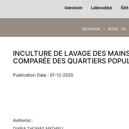
Geovision
Laboraddys
Édit
GEOVISION - REVUE DU 
INCULTURE DE LAVAGE DES MAINS
COMPARÉE DES QUARTIERS POPUL
Publication Date : 01-12-2020
Author(s) :
DIABIA THOMAS MATHIEU.