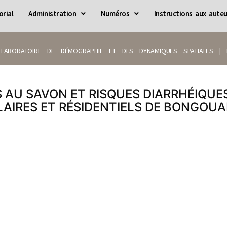
orial
Administration
Numéros
Instructions aux auteu
LABORATOIRE DE DÉMOGRAPHIE ET DES DYNAMIQUES SPATIALES | IS
 AU SAVON ET RISQUES DIARRHÉIQUES
AIRES ET RÉSIDENTIELS DE BONGOUAN