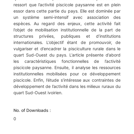
ressort que l’activité piscicole paysanne est en plein
essor dans cette partie du pays. Elle est dominée par
un système semi-intensif avec association des
espèces. Au regard des enjeux, cette activité fait
l’objet de mobilisation institutionnelle de la part de
structures privées, publiques et d’institutions
internationales. L’objectif étant de promouvoir, de
vulgariser et d’encadrer la pisciculture rurale dans le
quart Sud-Ouest du pays. L’article présente d’abord
les caractéristiques fonctionnelles de l’activité
piscicole paysanne. Ensuite, il analyse les ressources
institutionnelles mobilisées pour ce développement
piscicole. Enfin, l’étude s’intéresse aux contraintes de
développement de l’activité dans les milieux ruraux du
quart Sud-Ouest ivoirien.
No. of Downloads :
0