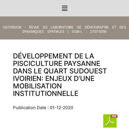
GEOVISION - REVUE DU LABORATOIRE DE DÉMOGRAPHIE ET DES
DYNAMIQUES SPATIALES | ISSN-L : 2707-0395
DÉVELOPPEMENT DE LA
PISCICULTURE PAYSANNE
DANS LE QUART SUDOUEST
IVOIRIEN: ENJEUX D’UNE
MOBILISATION
INSTITUTIONNELLE
Publication Date : 01-12-2020