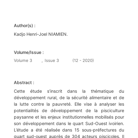
Author(s) :
Kadjo Henri-Joel NIAMIEN.
Volume/Issue :
Volume 3
,
Issue 3
(12 - 2020)
Abstract :
Cette étude s’inscrit dans la thématique du
développement rural, de la sécurité alimentaire et de
la lutte contre la pauvreté. Elle vise à analyser les
potentialités de développement de la pisciculture
paysanne et les enjeux institutionnelles mobilisés pour
son développement dans le quart Sud-Ouest ivoirien.
L’étude a été réalisée dans 15 sous-préfectures du
quart sud-ouest auprès de 304 acteurs piscicoles. Il