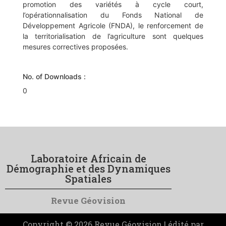
promotion des variétés à cycle court,
l’opérationnalisation du Fonds National de
Développement Agricole (FNDA), le renforcement de
la territorialisation de l’agriculture sont quelques
mesures correctives proposées.
No. of Downloads :
0
Laboratoire Africain de
Démographie et des Dynamiques
Spatiales
Revue Géovision
Copyright © 2026 Revue Géovision | édité par