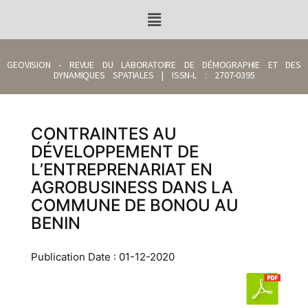
GEOVISION - REVUE DU LABORATOIRE DE DÉMOGRAPHIE ET DES
DYNAMIQUES SPATIALES | ISSN-L : 2707-0395
CONTRAINTES AU
DÉVELOPPEMENT DE
L’ENTREPRENARIAT EN
AGROBUSINESS DANS LA
COMMUNE DE BONOU AU
BENIN
Publication Date : 01-12-2020