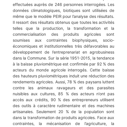
effectuées auprès de 246 personnes interrogées. Les
données climatologiques, biotiques sont utilisées de
même que le modèle PEIR pour l’analyse des résultats.
Il ressort des résultats obtenus que toutes les activités
telles que la production, la transformation et la
commercialisation des produits agricoles sont
soumises aux contraintes biophysiques, socio-
économiques et institutionnelles très défavorables au
développement de l’entreprenariat en agrobusiness
dans la Commune. Sur la série 1951-2015, la tendance
à la baisse pluviométrique est confirmée par 92 % des
acteurs du monde agricole interrogés. Cette baisse
des hauteurs pluviométriques induit une réduction des
rendements agricoles. Aussi, 78 % des paysans luttent
contre les animaux ravageurs et des parasites
nuisibles aux cultures, 85 % des acteurs n’ont pas
accès aux crédits, 90 % des entrepreneurs utilisent
des outils à caractère rudimentaire et des machines
artisanales. Seulement 20 % de la population sont
dans la transformation de produits agricoles. Face aux
contraintes, la mécanisation de l’agriculture, la