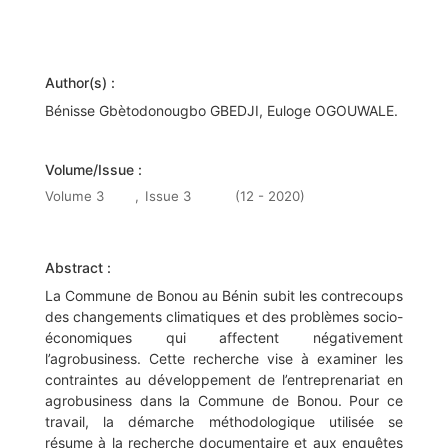
Author(s) :
Bénisse Gbètodonougbo GBEDJI, Euloge OGOUWALE.
Volume/Issue :
Volume 3
,
Issue 3
(12 - 2020)
Abstract :
La Commune de Bonou au Bénin subit les contrecoups
des changements climatiques et des problèmes socio-
économiques qui affectent négativement
l’agrobusiness. Cette recherche vise à examiner les
contraintes au développement de l’entreprenariat en
agrobusiness dans la Commune de Bonou. Pour ce
travail, la démarche méthodologique utilisée se
résume à la recherche documentaire et aux enquêtes