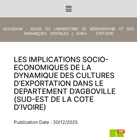
GEOVISION - REVUE DU LABORATOIRE DE DÉMOGRAPHIE ET DES
DYNAMIQUES SPATIALES | ISSN-L : 2707-0395
LES IMPLICATIONS SOCIO-
ECONOMIQUES DE LA
DYNAMIQUE DES CULTURES
D’EXPORTATION DANS LE
DEPARTEMENT D’AGBOVILLE
(SUD-EST DE LA COTE
D’IVOIRE)
Publication Date : 30/12/2025