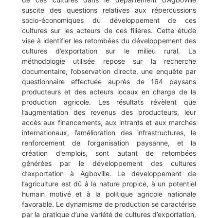
suscite des questions relatives aux répercussions
socio-économiques du développement de ces
cultures sur les acteurs de ces filières. Cette étude
vise à identifier les retombées du développement des
cultures d’exportation sur le milieu rural. La
méthodologie utilisée repose sur la recherche
documentaire, l’observation directe, une enquête par
questionnaire effectuée auprès de 164 paysans
producteurs et des acteurs locaux en charge de la
production agricole. Les résultats révèlent que
l’augmentation des revenus des producteurs, leur
accès aux financements, aux intrants et aux marchés
internationaux, l’amélioration des infrastructures, le
renforcement de l’organisation paysanne, et la
création d’emplois, sont autant de retombées
générées par le développement des cultures
d’exportation à Agboville. Le développement de
l’agriculture est dû à la nature propice, à un potentiel
humain motivé et à la politique agricole nationale
favorable. Le dynamisme de production se caractérise
par la pratique d’une variété de cultures d’exportation,