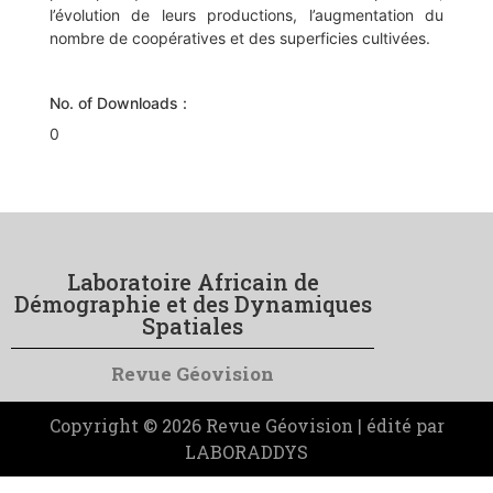
l’évolution de leurs productions, l’augmentation du
nombre de coopératives et des superficies cultivées.
No. of Downloads :
0
Laboratoire Africain de
Démographie et des Dynamiques
Spatiales
Revue Géovision
Copyright © 2026 Revue Géovision | édité par
LABORADDYS