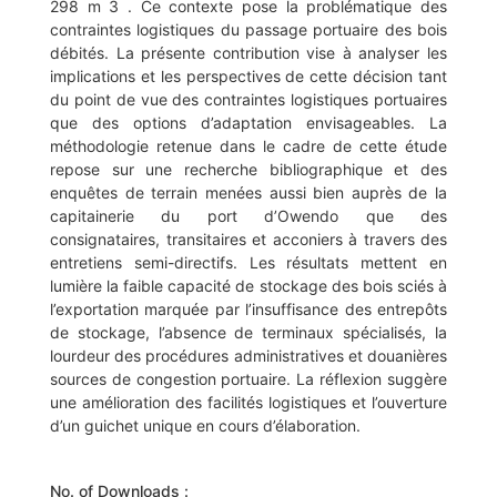
298 m 3 . Ce contexte pose la problématique des
contraintes logistiques du passage portuaire des bois
débités. La présente contribution vise à analyser les
implications et les perspectives de cette décision tant
du point de vue des contraintes logistiques portuaires
que des options d’adaptation envisageables. La
méthodologie retenue dans le cadre de cette étude
repose sur une recherche bibliographique et des
enquêtes de terrain menées aussi bien auprès de la
capitainerie du port d’Owendo que des
consignataires, transitaires et acconiers à travers des
entretiens semi-directifs. Les résultats mettent en
lumière la faible capacité de stockage des bois sciés à
l’exportation marquée par l’insuffisance des entrepôts
de stockage, l’absence de terminaux spécialisés, la
lourdeur des procédures administratives et douanières
sources de congestion portuaire. La réflexion suggère
une amélioration des facilités logistiques et l’ouverture
d’un guichet unique en cours d’élaboration.
No. of Downloads :