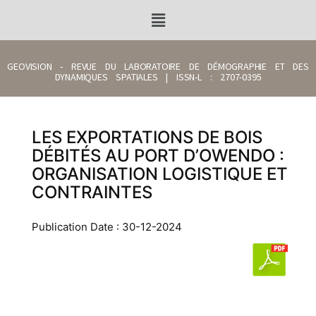
GEOVISION - REVUE DU LABORATOIRE DE DÉMOGRAPHIE ET DES
DYNAMIQUES SPATIALES | ISSN-L : 2707-0395
LES EXPORTATIONS DE BOIS
DÉBITÉS AU PORT D’OWENDO :
ORGANISATION LOGISTIQUE ET
CONTRAINTES
Publication Date : 30-12-2024