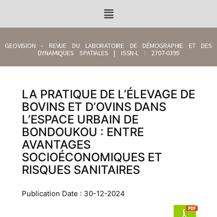
GEOVISION - REVUE DU LABORATOIRE DE DÉMOGRAPHIE ET DES
DYNAMIQUES SPATIALES | ISSN-L : 2707-0395
LA PRATIQUE DE L’ÉLEVAGE DE
BOVINS ET D’OVINS DANS
L’ESPACE URBAIN DE
BONDOUKOU : ENTRE
AVANTAGES
SOCIOÉCONOMIQUES ET
RISQUES SANITAIRES
Publication Date : 30-12-2024