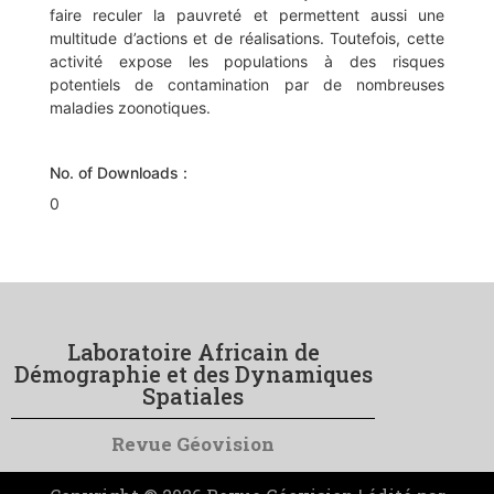
faire reculer la pauvreté et permettent aussi une
multitude d’actions et de réalisations. Toutefois, cette
activité expose les populations à des risques
potentiels de contamination par de nombreuses
maladies zoonotiques.
No. of Downloads :
0
Laboratoire Africain de
Démographie et des Dynamiques
Spatiales
Revue Géovision