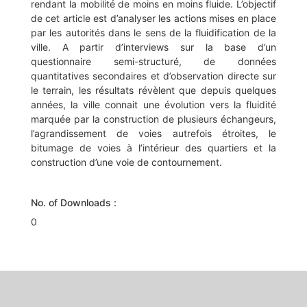
rendant la mobilité de moins en moins fluide. L’objectif
de cet article est d’analyser les actions mises en place
par les autorités dans le sens de la fluidification de la
ville. A partir d’interviews sur la base d’un
questionnaire semi-structuré, de données
quantitatives secondaires et d’observation directe sur
le terrain, les résultats révèlent que depuis quelques
années, la ville connait une évolution vers la fluidité
marquée par la construction de plusieurs échangeurs,
l’agrandissement de voies autrefois étroites, le
bitumage de voies à l’intérieur des quartiers et la
construction d’une voie de contournement.
No. of Downloads :
0