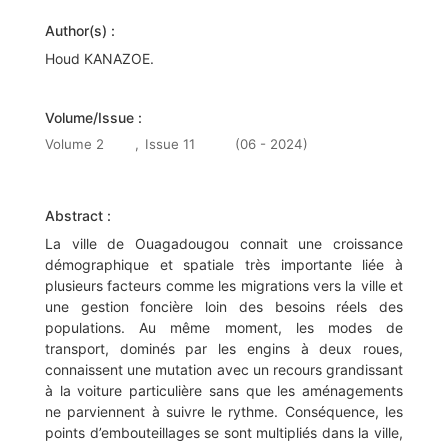
Author(s) :
Houd KANAZOE.
Volume/Issue :
Volume 2
,
Issue 11
(06 - 2024)
Abstract :
La ville de Ouagadougou connait une croissance
démographique et spatiale très importante liée à
plusieurs facteurs comme les migrations vers la ville et
une gestion foncière loin des besoins réels des
populations. Au même moment, les modes de
transport, dominés par les engins à deux roues,
connaissent une mutation avec un recours grandissant
à la voiture particulière sans que les aménagements
ne parviennent à suivre le rythme. Conséquence, les
points d’embouteillages se sont multipliés dans la ville,