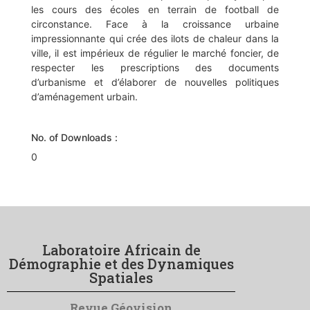
les cours des écoles en terrain de football de
circonstance. Face à la croissance urbaine
impressionnante qui crée des ilots de chaleur dans la
ville, il est impérieux de régulier le marché foncier, de
respecter les prescriptions des documents
d’urbanisme et d’élaborer de nouvelles politiques
d’aménagement urbain.
No. of Downloads :
0
Laboratoire Africain de
Démographie et des Dynamiques
Spatiales
Revue Géovision