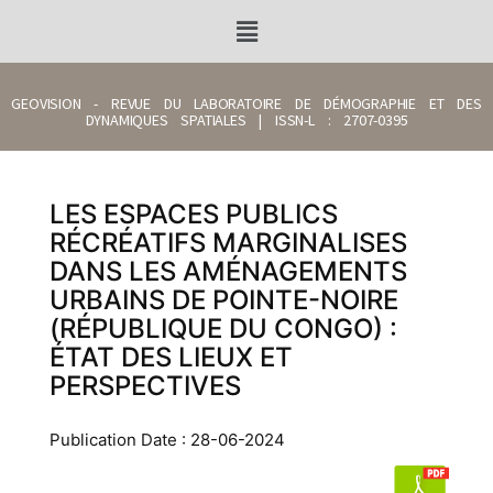
GEOVISION - REVUE DU LABORATOIRE DE DÉMOGRAPHIE ET DES
DYNAMIQUES SPATIALES | ISSN-L : 2707-0395
LES ESPACES PUBLICS
RÉCRÉATIFS MARGINALISES
DANS LES AMÉNAGEMENTS
URBAINS DE POINTE-NOIRE
(RÉPUBLIQUE DU CONGO) :
ÉTAT DES LIEUX ET
PERSPECTIVES
Publication Date : 28-06-2024