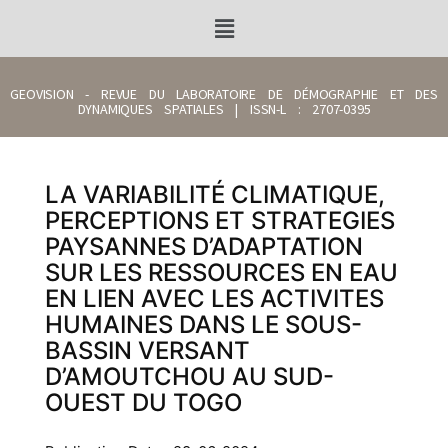
GEOVISION - REVUE DU LABORATOIRE DE DÉMOGRAPHIE ET DES
DYNAMIQUES SPATIALES | ISSN-L : 2707-0395
LA VARIABILITÉ CLIMATIQUE,
PERCEPTIONS ET STRATEGIES
PAYSANNES D’ADAPTATION
SUR LES RESSOURCES EN EAU
EN LIEN AVEC LES ACTIVITES
HUMAINES DANS LE SOUS-
BASSIN VERSANT
D’AMOUTCHOU AU SUD-
OUEST DU TOGO