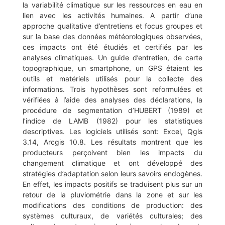
la variabilité climatique sur les ressources en eau en
lien avec les activités humaines. A partir d’une
approche qualitative d’entretiens et focus groupes et
sur la base des données météorologiques observées,
ces impacts ont été étudiés et certifiés par les
analyses climatiques. Un guide d’entretien, de carte
topographique, un smartphone, un GPS étaient les
outils et matériels utilisés pour la collecte des
informations. Trois hypothèses sont reformulées et
vérifiées à l’aide des analyses des déclarations, la
procédure de segmentation d’HUBERT (1989) et
l’indice de LAMB (1982) pour les statistiques
descriptives. Les logiciels utilisés sont: Excel, Qgis
3.14, Arcgis 10.8. Les résultats montrent que les
producteurs perçoivent bien les impacts du
changement climatique et ont développé des
stratégies d’adaptation selon leurs savoirs endogènes.
En effet, les impacts positifs se traduisent plus sur un
retour de la pluviométrie dans la zone et sur les
modifications des conditions de production: des
systèmes culturaux, de variétés culturales; des