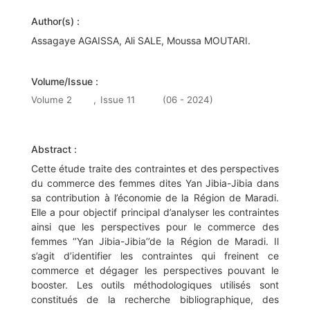
Author(s) :
Assagaye AGAISSA, Ali SALE, Moussa MOUTARI.
Volume/Issue :
Volume 2
,
Issue 11
(06 - 2024)
Abstract :
Cette étude traite des contraintes et des perspectives
du commerce des femmes dites Yan Jibia-Jibia dans
sa contribution à l’économie de la Région de Maradi.
Elle a pour objectif principal d’analyser les contraintes
ainsi que les perspectives pour le commerce des
femmes ‘’Yan Jibia-Jibia’’de la Région de Maradi. Il
s’agit d’identifier les contraintes qui freinent ce
commerce et dégager les perspectives pouvant le
booster. Les outils méthodologiques utilisés sont
constitués de la recherche bibliographique, des