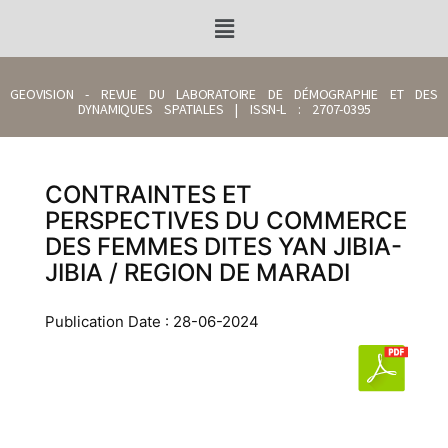
GEOVISION - REVUE DU LABORATOIRE DE DÉMOGRAPHIE ET DES
DYNAMIQUES SPATIALES | ISSN-L : 2707-0395
CONTRAINTES ET
PERSPECTIVES DU COMMERCE
DES FEMMES DITES YAN JIBIA-
JIBIA / REGION DE MARADI
Publication Date : 28-06-2024