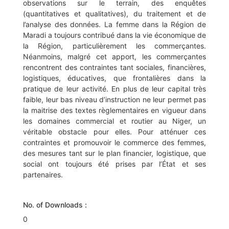
observations sur le terrain, des enquêtes
(quantitatives et qualitatives), du traitement et de
l’analyse des données. La femme dans la Région de
Maradi a toujours contribué dans la vie économique de
la Région, particulièrement les commerçantes.
Néanmoins, malgré cet apport, les commerçantes
rencontrent des contraintes tant sociales, financières,
logistiques, éducatives, que frontalières dans la
pratique de leur activité. En plus de leur capital très
faible, leur bas niveau d’instruction ne leur permet pas
la maitrise des textes règlementaires en vigueur dans
les domaines commercial et routier au Niger, un
véritable obstacle pour elles. Pour atténuer ces
contraintes et promouvoir le commerce des femmes,
des mesures tant sur le plan financier, logistique, que
social ont toujours été prises par l’État et ses
partenaires.
No. of Downloads :
0