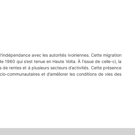
 l’indépendance avec les autorités ivoiriennes. Cette migration
 1960 qui s’est tenue en Haute Volta. À l’issue de celle-ci, la
de rentes et à plusieurs secteurs d’activités. Cette présence
ocio-communautaires et d’améliorer les conditions de vies des