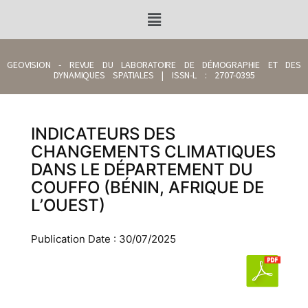
GEOVISION - REVUE DU LABORATOIRE DE DÉMOGRAPHIE ET DES
DYNAMIQUES SPATIALES | ISSN-L : 2707-0395
INDICATEURS DES
CHANGEMENTS CLIMATIQUES
DANS LE DÉPARTEMENT DU
COUFFO (BÉNIN, AFRIQUE DE
L’OUEST)
Publication Date : 30/07/2025