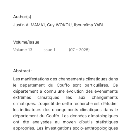
Author(s) :
Justin A. MAMA1, Guy WOKOU, Ibouraïma YABI.
Volume/Issue :
Volume 13
,
Issue 1
(07 - 2025)
Abstract :
Les manifestations des changements climatiques dans
le département du Couffo sont particulières. Ce
département a connu une évolution des évènements
extrêmes climatiques liés aux changements
climatiques. L’objectif de cette recherche est d’étudier
les indicateurs des changements climatiques dans le
département du Couffo. Les données climatologiques
ont été analysées au moyen d’outils statistiques
appropriés. Les investigations socio-anthropologiques