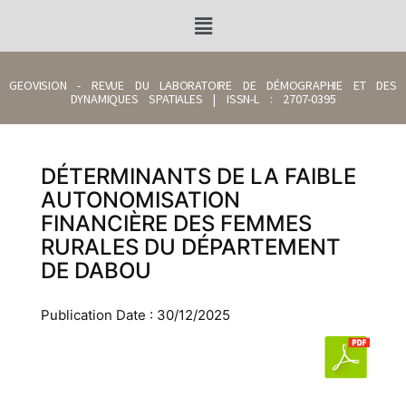
GEOVISION - REVUE DU LABORATOIRE DE DÉMOGRAPHIE ET DES
DYNAMIQUES SPATIALES | ISSN-L : 2707-0395
DÉTERMINANTS DE LA FAIBLE
AUTONOMISATION
FINANCIÈRE DES FEMMES
RURALES DU DÉPARTEMENT
DE DABOU
Publication Date : 30/12/2025