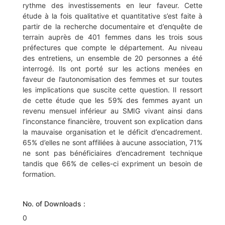
rythme des investissements en leur faveur. Cette
étude à la fois qualitative et quantitative s’est faite à
partir de la recherche documentaire et d’enquête de
terrain auprès de 401 femmes dans les trois sous
préfectures que compte le département. Au niveau
des entretiens, un ensemble de 20 personnes a été
interrogé. Ils ont porté sur les actions menées en
faveur de l’autonomisation des femmes et sur toutes
les implications que suscite cette question. Il ressort
de cette étude que les 59% des femmes ayant un
revenu mensuel inférieur au SMIG vivant ainsi dans
l’inconstance financière, trouvent son explication dans
la mauvaise organisation et le déficit d’encadrement.
65% d’elles ne sont affiliées à aucune association, 71%
ne sont pas bénéficiaires d’encadrement technique
tandis que 66% de celles-ci expriment un besoin de
formation.
No. of Downloads :
0