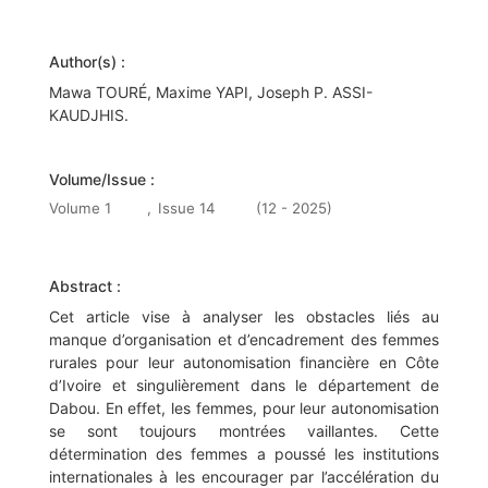
Author(s) :
Mawa TOURÉ, Maxime YAPI, Joseph P. ASSI-
KAUDJHIS.
Volume/Issue :
Volume 1
,
Issue 14
(12 - 2025)
Abstract :
Cet article vise à analyser les obstacles liés au
manque d’organisation et d’encadrement des femmes
rurales pour leur autonomisation financière en Côte
d’Ivoire et singulièrement dans le département de
Dabou. En effet, les femmes, pour leur autonomisation
se sont toujours montrées vaillantes. Cette
détermination des femmes a poussé les institutions
internationales à les encourager par l’accélération du