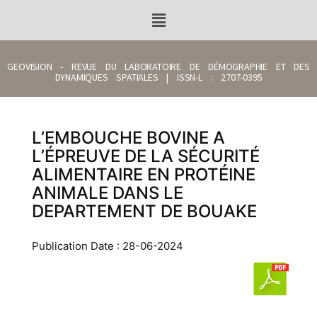
GEOVISION - REVUE DU LABORATOIRE DE DÉMOGRAPHIE ET DES
DYNAMIQUES SPATIALES | ISSN-L : 2707-0395
L’EMBOUCHE BOVINE A
L’ÉPREUVE DE LA SÉCURITÉ
ALIMENTAIRE EN PROTÉINE
ANIMALE DANS LE
DEPARTEMENT DE BOUAKE
Publication Date : 28-06-2024