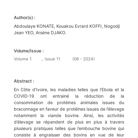
Author(s) :
Abdoulaye KONATE, Kouakou Evrard KOFFI, Nogodji
Jean YEO, Arsène DJAKO.
Volume/Issue :
Volume 1
,
Issue 11
(06 - 2024)
Abstract :
En Côte d’Ivoire, les maladies telles que l’Ebola et la
COVID-19 ont entrainé la réduction de la
consommation de protéines animales issues du
braconnage en faveur de protéines issues de l’élevage
notamment la viande bovine. Ainsi, les activités
d’élevage se répandent de plus en plus à travers
plusieurs pratiques telles que l’embouche bovine qui
consiste à engraisser des bovins en vue de leur