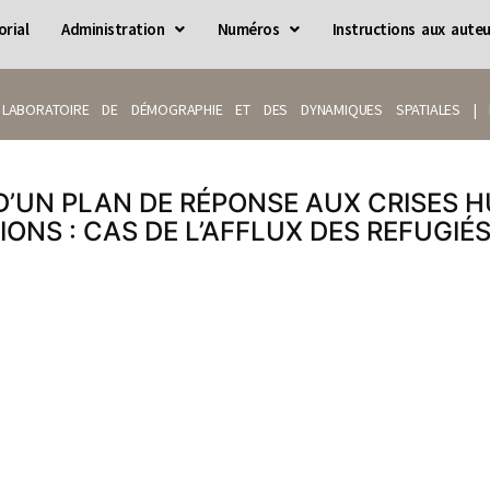
orial
Administration
Numéros
Instructions aux auteu
LABORATOIRE DE DÉMOGRAPHIE ET DES DYNAMIQUES SPATIALES | IS
D’UN PLAN DE RÉPONSE AUX CRISES 
ONS : CAS DE L’AFFLUX DES REFUGIÉ