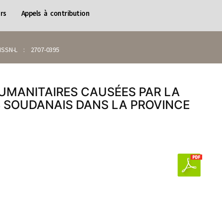
rs
Appels à contribution
SN-L : 2707-0395
HUMANITAIRES CAUSÉES PAR LA
S SOUDANAIS DANS LA PROVINCE