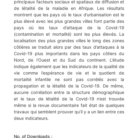
principaux facteurs sociaux et spatiaux de diffusion et
de létalité de la maladie en Afrique. Les résultats
montrent que les pays où le taux d’urbanisation est le
plus élevé avec les plus grandes villes font partie des
pays où les taux d’attaque de la Covid-19
(contamination et mortalité) sont les plus élevés. La
localisation des plus grandes villes le long des zones
côtières se traduit alors par des taux d’attaques à la
Covid-19 plus importants dans les pays côtiers du
Nord, de l’Ouest et du Sud du continent. L’étude
indique également que les indicateurs de la qualité de
vie comme l’espérance de vie et le quotient de
mortalité infantile ne sont pas corrélés avec la
propagation et la létalité de la Covid-19. De même,
aucune corrélation entre la structure démographique
et le taux de létalité de la Covid-19 n’est trouvée
même si la revue documentaire fait état de quelques
travaux qui semblent prouver qu’il y a un lien entre ces
deux indicateurs.
No. of Downloads :