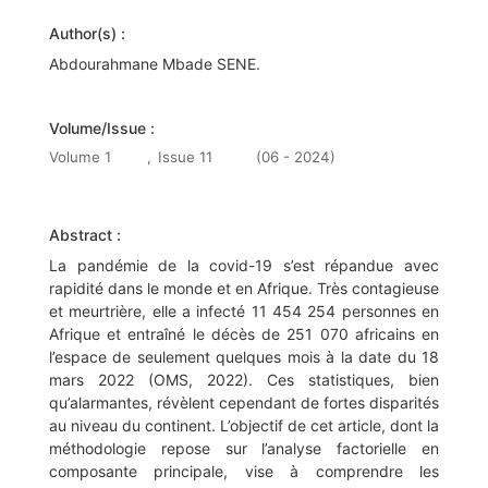
Author(s) :
Abdourahmane Mbade SENE.
Volume/Issue :
Volume 1
,
Issue 11
(06 - 2024)
Abstract :
La pandémie de la covid-19 s’est répandue avec
rapidité dans le monde et en Afrique. Très contagieuse
et meurtrière, elle a infecté 11 454 254 personnes en
Afrique et entraîné le décès de 251 070 africains en
l’espace de seulement quelques mois à la date du 18
mars 2022 (OMS, 2022). Ces statistiques, bien
qu’alarmantes, révèlent cependant de fortes disparités
au niveau du continent. L’objectif de cet article, dont la
méthodologie repose sur l’analyse factorielle en
composante principale, vise à comprendre les