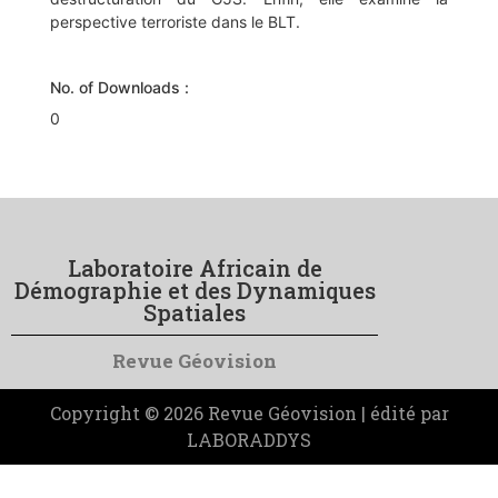
perspective terroriste dans le BLT.
No. of Downloads :
0
Laboratoire Africain de
Démographie et des Dynamiques
Spatiales
Revue Géovision
Copyright © 2026 Revue Géovision | édité par
LABORADDYS