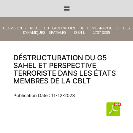
GEOVISION - REVUE DU LABORATOIRE DE DÉMOGRAPHIE ET DES
DYNAMIQUES SPATIALES | ISSN-L : 2707-0395
DÉSTRUCTURATION DU G5
SAHEL ET PERSPECTIVE
TERRORISTE DANS LES ÉTATS
MEMBRES DE LA CBLT
Publication Date : 11-12-2023