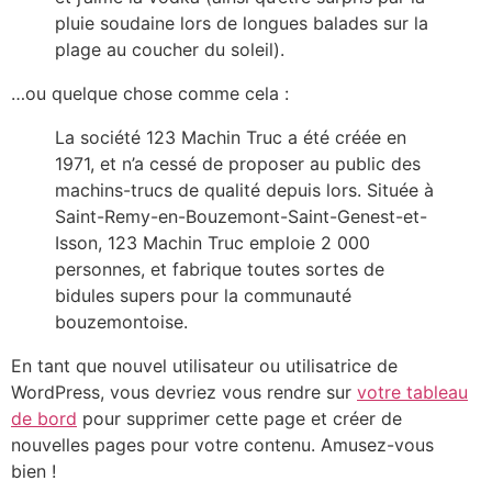
pluie soudaine lors de longues balades sur la
plage au coucher du soleil).
…ou quelque chose comme cela :
La société 123 Machin Truc a été créée en
1971, et n’a cessé de proposer au public des
machins-trucs de qualité depuis lors. Située à
Saint-Remy-en-Bouzemont-Saint-Genest-et-
Isson, 123 Machin Truc emploie 2 000
personnes, et fabrique toutes sortes de
bidules supers pour la communauté
bouzemontoise.
En tant que nouvel utilisateur ou utilisatrice de
WordPress, vous devriez vous rendre sur
votre tableau
de bord
pour supprimer cette page et créer de
nouvelles pages pour votre contenu. Amusez-vous
bien !