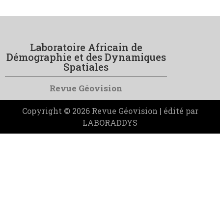
Laboratoire Africain de
Démographie et des Dynamiques
Spatiales
Revue Géovision
Copyright © 2026 Revue Géovision | édité par
LABORADDYS