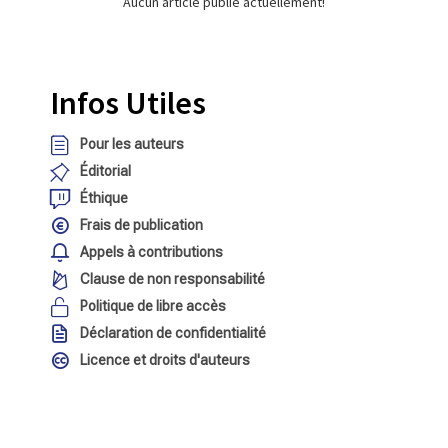
Aucun article publié actuellement!
Infos Utiles
Pour les auteurs
Éditorial
Éthique
Frais de publication
Appels à contributions
Clause de non responsabilité
Politique de libre accès
Déclaration de confidentialité
Licence et droits d'auteurs